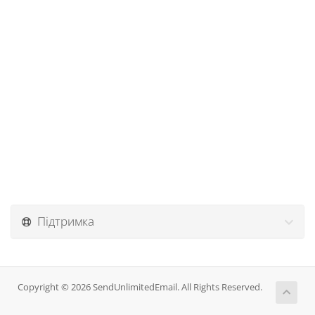
Підтримка
Copyright © 2026 SendUnlimitedEmail. All Rights Reserved.