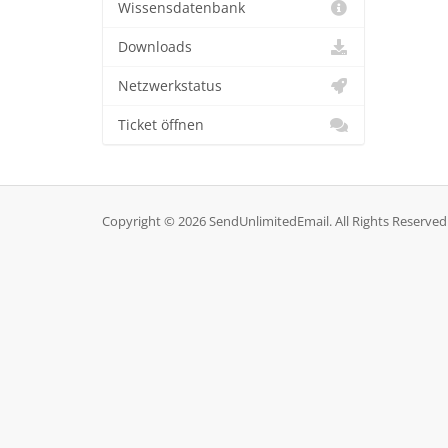
Wissensdatenbank
Downloads
Netzwerkstatus
Ticket öffnen
Copyright © 2026 SendUnlimitedEmail. All Rights Reserved