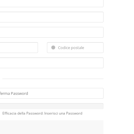
Efficacia della Password: Inserisci una Password