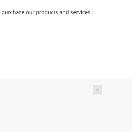
purchase our products and services