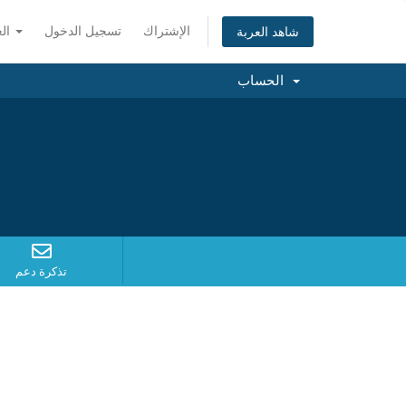
الإشتراك
تسجيل الدخول
العربية
شاهد العربة
الحساب
تذكرة دعم